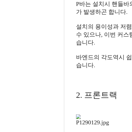
P바는 설치시 핸들바
가 발생하곤 합니다.
설치의 용이성과 저렴
수 있으나, 이번 커
습니다.
바엔드의 각도역시 쉽
습니다.
2. 프론트랙