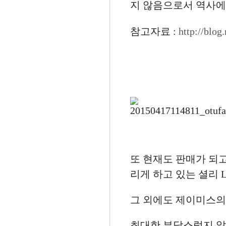
지 않음으로서 역사에
참고자료 :
http://blo
또
현재도 판매가 되
리게 하고 있는 셜리 
그 외에도 제이미스의 
최대한 부담스럽지 않