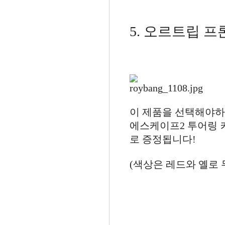
5. 오르트립 
이 제품을 선택해야하
에스케이프2 투어링 
로 증정됩니다!
(색상은 레드와 옐로 