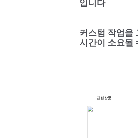
입니다
커스텀 작업을 
시간이 소요될 
관련상품