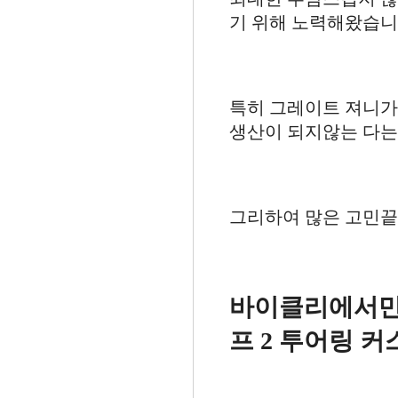
기 위해 노력해왔습니
특히 그레이트 져니가 
생산이 되지않는 다는
그리하여 많은 고민끝
바이클리에서만
프 2 투어링 커