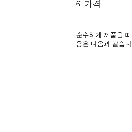
6. 가격
순수하게 제품을 따
용은 다음과 같습