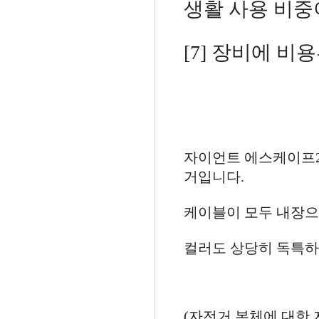
생활 사용 비중
[7] 장비에 
자이언트 에스케이프2
거입니다.
케이블이 모두 내장으
컬러도 상당히 독특
(자전거 본체에 대한