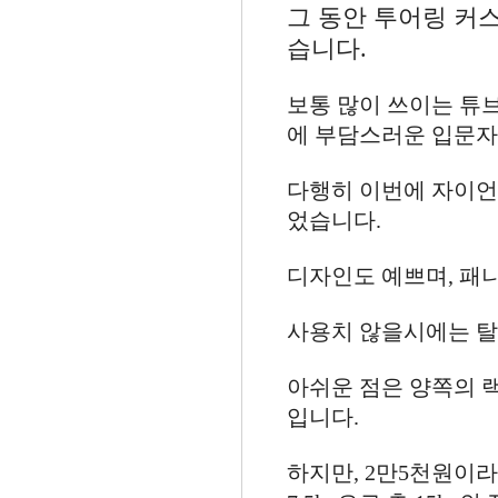
그 동안 투어링 커
습니다.
보통 많이 쓰이는 튜
에 부담스러운 입문자
다행히 이번에 자이언
었습니다.
디자인도 예쁘며, 패
사용치 않을시에는 탈
아쉬운 점은 양쪽의 
입니다.
하지만, 2만5천원이라