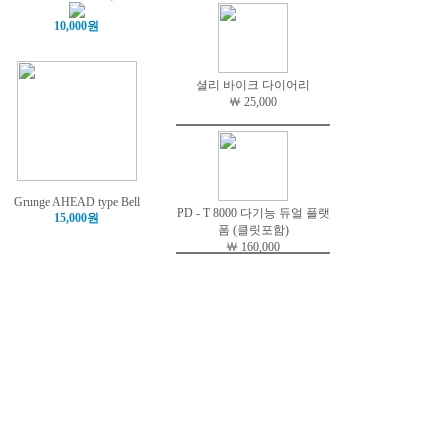
10,000원
셜리 바이크 다이어리
￦ 25,000
Grunge AHEAD type Bell
PD - T 8000 다기능 듀얼 플랫
15,000원
폼 (클릿포함)
￦ 160,000