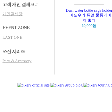
고객 개인 결제코너
Dual water bottle cage holde
개인결제창
_ 미노우라 듀얼 물통케이
지 홀더
29,000원
EVENT ZONE
LAST ONE!
쪼잔 시리즈
Parts & Accessory