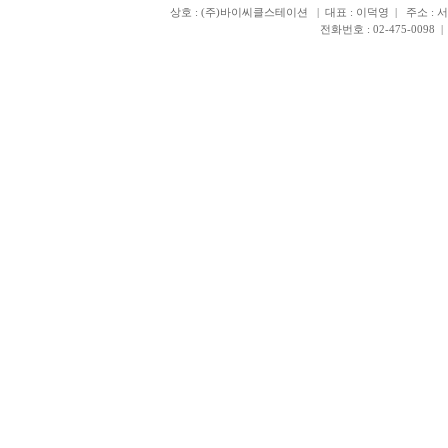
상호 : (주)바이씨클스테이션 | 대표 : 이덕영 | 주소 : 서
전화번호 : 02-475-0098 | 