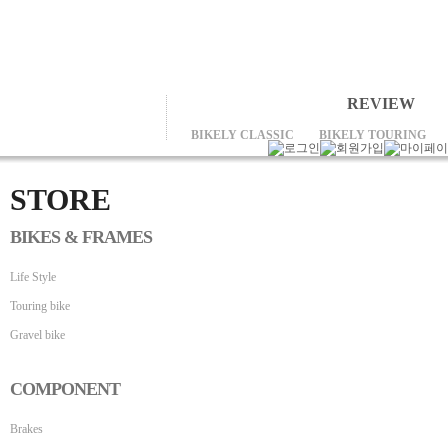
REVIEW
BIKELY CLASSIC
BIKELY TOURING
STORE
BIKES & FRAMES
Life Style
Touring bike
Gravel bike
COMPONENT
Brakes