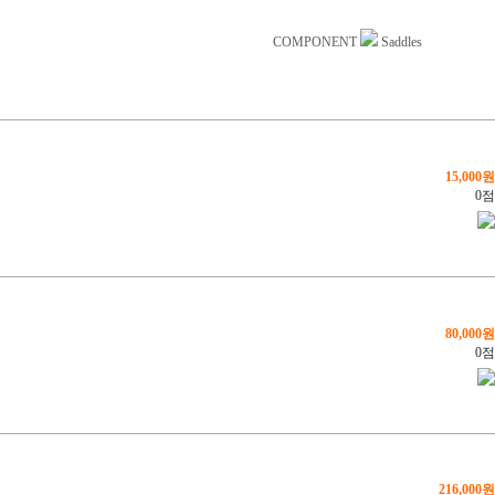
COMPONENT
Saddles
15,000원
0점
80,000원
0점
216,000원