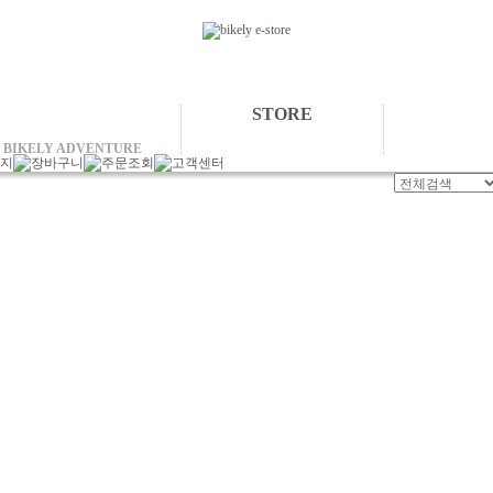
STORE
BIKELY ADVENTURE