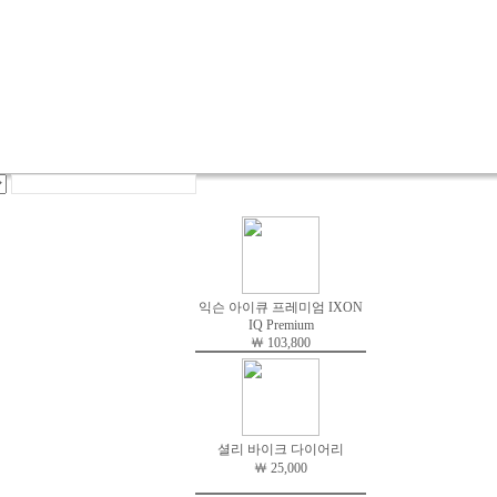
익슨 아이큐 프레미엄 IXON
IQ Premium
￦ 103,800
셜리 바이크 다이어리
￦ 25,000