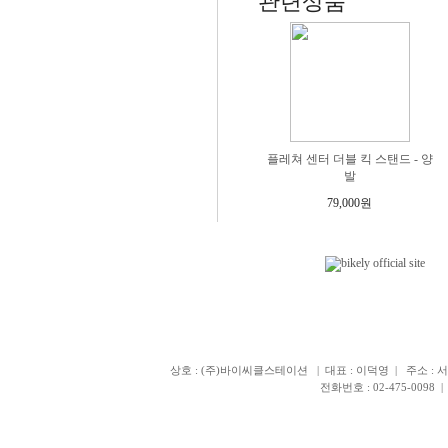
관련상품
플레쳐 센터 더블 킥 스탠드 - 양
발
79,000원
상호 : (주)바이씨클스테이션 | 대표 : 이덕영 | 주소 : 서
전화번호 : 02-475-0098 | 