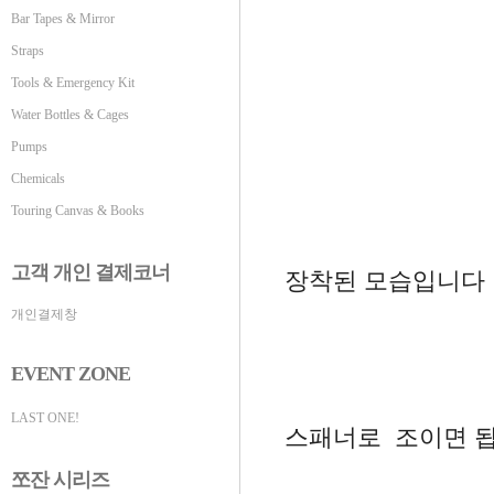
Bar Tapes & Mirror
Straps
Tools & Emergency Kit
Water Bottles & Cages
Pumps
Chemicals
Touring Canvas & Books
고객 개인 결제코너
장착된 모습입니다
개인결제창
EVENT ZONE
LAST ONE!
스패너로 조이면 됩
쪼잔 시리즈