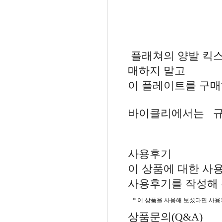
플래쳐의 양발 킥스
매하지 말고
이 플레이트를 구
바이클리에서는 규
사용후기
이 상품에 대한 사
사용후기를 작성해 
* 이 상품을 사용해 보셨다면 사
상품문의(Q&A)