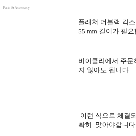
Parts & Accessory
플래쳐 더블랙 킥스
55 mm 길이가 필요
바이클리에서 주문하
지 않아도 됩니다
이런 식으로 체결되
확히 맞아야합니