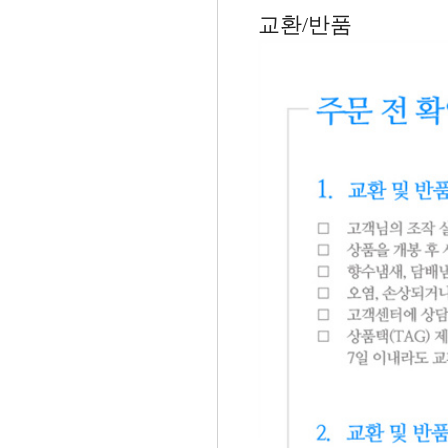
교환/반품