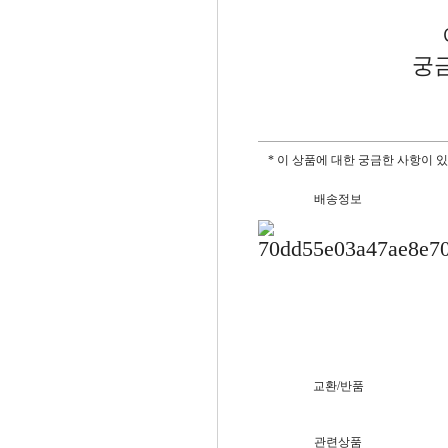
궁
* 이 상품에 대한 궁금한 사항이 
배송정보
교환/반품
관련상품