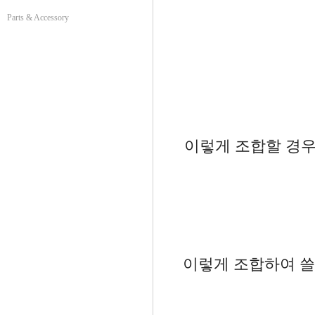
Parts & Accessory
구성품의 
이렇게 조합할 경우에
이렇게 조합하여 쓸