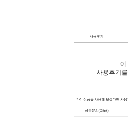
사용후기
이
사용후기를 
* 이 상품을 사용해 보셨다면 사
상품문의(Q&A)