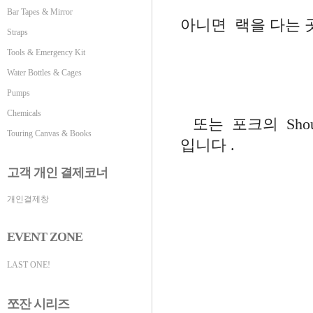
Bar Tapes & Mirror
아니면 랙을 다는 
Straps
Tools & Emergency Kit
Water Bottles & Cages
Pumps
Chemicals
또는 포크의 Sho
Touring Canvas & Books
입니다 .
고객 개인 결제코너
개인결제창
EVENT ZONE
LAST ONE!
쪼잔 시리즈